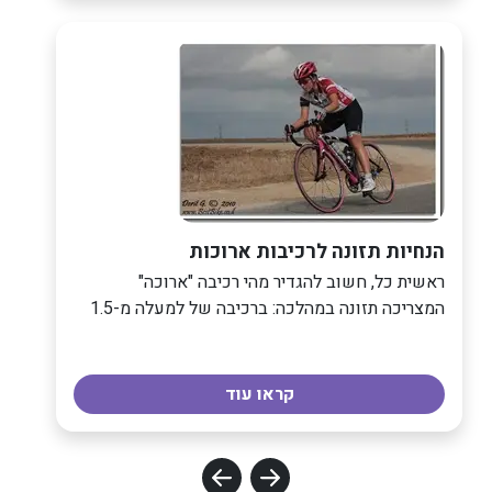
הנחיות תזונה לרכיבות ארוכות
ראשית כל, חשוב להגדיר מהי רכיבה "ארוכה"
המצריכה תזונה במהלכה: ברכיבה של למעלה מ-1.5
קראו עוד