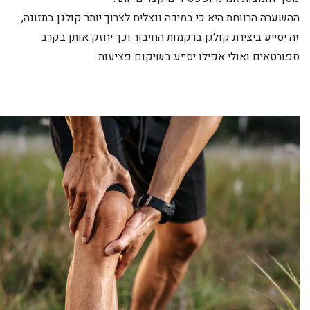
ההשערה הרווחת היא כי במידה ונצליח לצרוך יותר קולגן בתזונה,
זה יסייע ביצירת קולגן ברקמות החיבור וכך יחזק אותן בקרב
ספורטאים ואולי אפילו יסייע בשיקום פציעות.