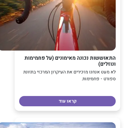
התאוששות נכונה מאימונים (על פחמימות
ונוזלים)
לא מעט אנחנו מזכירים את העיקרון המרכזי בתזונת
ספורט - פחמימות.
קראו עוד