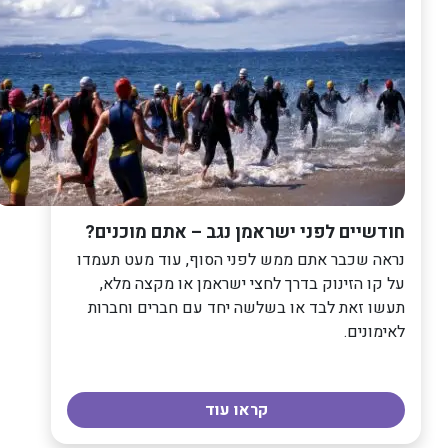
חודשיים לפני ישראמן נגב – אתם מוכנים?
נראה שכבר אתם ממש לפני הסוף, עוד מעט תעמדו
על קו הזינוק בדרך לחצי ישראמן או מקצה מלא,
תעשו זאת לבד או בשלשה יחד עם חברים וחברות
לאימונים.
קראו עוד