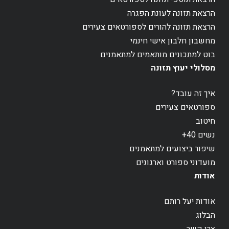
הרצאת תזונה לעונת הפגרה
הרצאת תזונה להורים לספורטאים צעירים
מחשבון חלבון אישי חינמי
בוט למתכונים מותאמים למתאמנים
מסלולי יעוץ תזונה
איך זה עובד?
ספורטאים צעירים
חיטוב
נשים 40+
שיפור ביצועים למתאמנים
מועדוני ספורט וארגונים
אודות
אודות יעל רותם
הבלוג