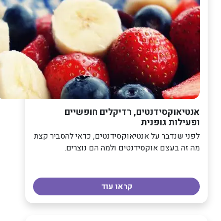
אנטיאוקסידנטים, רדיקלים חופשיים
ופעילות גופנית
לפני שנדבר על אנטיאוקסידנטים, כדאי להסביר קצת
מה זה בעצם אוקסידנטים ולמה הם נוצרים.
קראו עוד