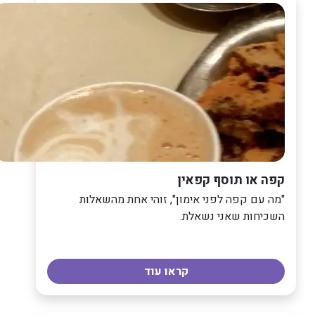
קפה או תוסף קפאין
"מה עם קפה לפני אימון", זוהי אחת מהשאלות
השכיחות שאני נשאלת.
קראו עוד