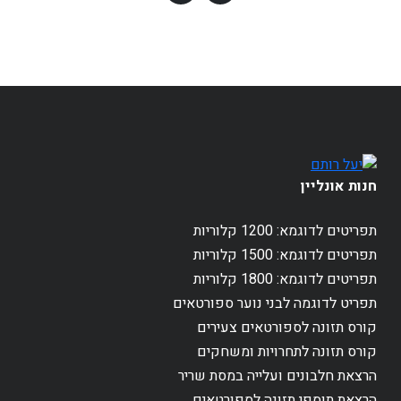
חנות אונליין
תפריטים לדוגמא: 1200 קלוריות
תפריטים לדוגמא: 1500 קלוריות
תפריטים לדוגמא: 1800 קלוריות
תפריט לדוגמה לבני נוער ספורטאים
קורס תזונה לספורטאים צעירים
קורס תזונה לתחרויות ומשחקים
הרצאת חלבונים ועלייה במסת שריר
הרצאת תוספי תזונה לספורטאים