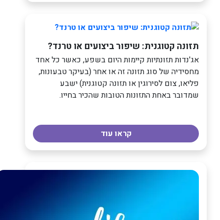
תזונה קטוגנית: שיפור ביצועים או טרנד?
אג'נדות תזונתיות קיימות היום בשפע, כאשר כל אחד
מחסידיה של סוג תזונה זה או אחר (בעיקר טבעונות,
פליאו, צום לסירוגין או תזונה קטוגנית) ישבע
שמדובר באחת התזונות הטובות שהכיר בחייו.
קראו עוד