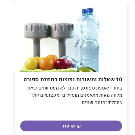
10 שאלות ותשובות נפוצות בתזונת ספורט
בתור דיאטנית ספורט, זה כבר לא מעט שנים שאני
מלווה מאות מתאמנים מתחילים ומקצועיים יותר
בתהליכי תזונה שונים.
קראו עוד