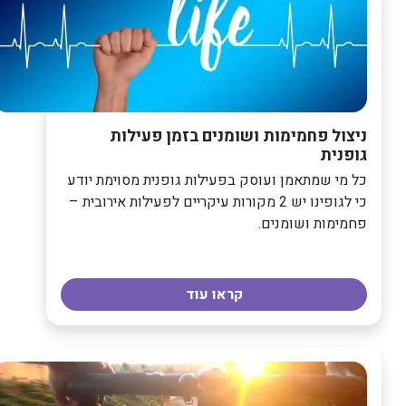
ניצול פחמימות ושומנים בזמן פעילות
גופנית
כל מי שמתאמן ועוסק בפעילות גופנית מסוימת יודע
כי לגופינו יש 2 מקורות עיקריים לפעילות אירובית –
פחמימות ושומנים.
קראו עוד