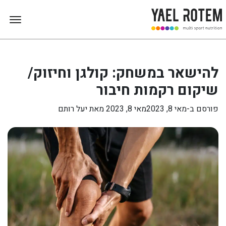
להישאר במשחק: קולגן וחיזוק/
שיקום רקמות חיבור
פורסם ב-
מאי 8, 2023
מאי 8, 2023
מאת
יעל רותם